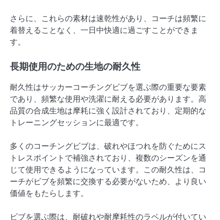
さらに、これらの素材は速乾性があり、コーチは頻繁に
着替えることなく、一日中快適に過ごすことができま
す。
長期使用のための生地の耐久性
耐久性はサッカーコーチングビブを選ぶ際の重要な要素
であり、頻繁な使用や洗濯に耐える必要があります。高
品質の合成生地は摩耗に強く設計されており、定期的な
トレーニングセッションに最適です。
多くのコーチングビブは、破れやほつれを防ぐためにス
トレスポイントで補強されており、複数のシーズンを通
じて使用できるようになっています。この耐久性は、コ
ーチがビブを頻繁に交換する必要がないため、より良い
価値をもたらします。
ビブを選ぶ際は、耐破れや耐摩耗性のラベルが付いてい