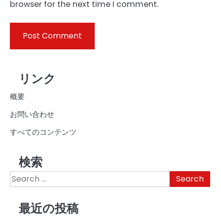
browser for the next time I comment.
リンク
概要
お問い合わせ
すべてのコンテンツ
検索
Search
for:
最近の投稿