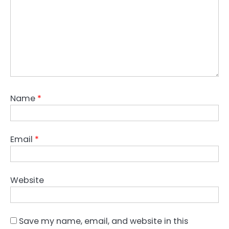
Name
*
Email
*
Website
Save my name, email, and website in this