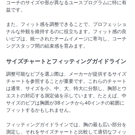
コーチのサイズや形が異なるユースプログラムに特に有
益です。
また、フィット感を調整できることで、プロフェッショ
ナルな外観を維持するのに役立ちます。フィット感の良
いビブは、統一されたチームイメージに寄与し、コーチ
ングスタッフ間の結束感を育みます。
サイズチャートとフィッティングガイドライン
調整可能なビブを選ぶ際は、メーカーが提供するサイズ
チャートを参照することが重要です。これらのチャート
は通常、サイズを小、中、大、特大に分類し、胸部とウ
エストの対応する測定値を示しています。たとえば、中
サイズのビブは胸囲が38インチから40インチの範囲に
フィットするかもしれません。
フィッティングガイドラインでは、胸の最も広い部分を
測定し、それをサイズチャートと比較して適切なフィッ