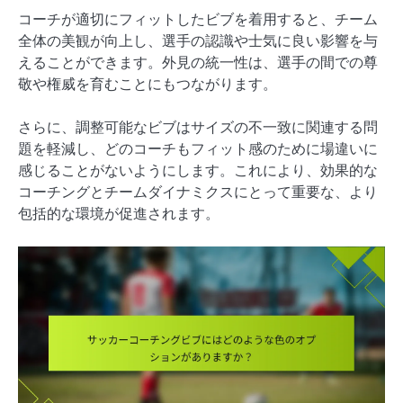
コーチが適切にフィットしたビブを着用すると、チーム
全体の美観が向上し、選手の認識や士気に良い影響を与
えることができます。外見の統一性は、選手の間での尊
敬や権威を育むことにもつながります。
さらに、調整可能なビブはサイズの不一致に関連する問
題を軽減し、どのコーチもフィット感のために場違いに
感じることがないようにします。これにより、効果的な
コーチングとチームダイナミクスにとって重要な、より
包括的な環境が促進されます。