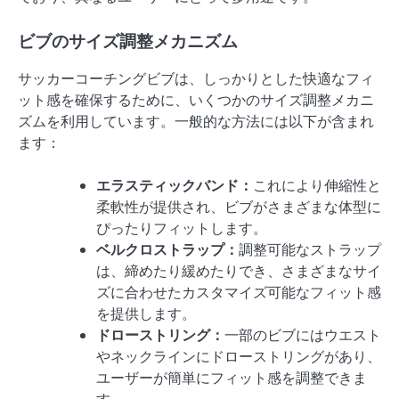
ビブのサイズ調整メカニズム
サッカーコーチングビブは、しっかりとした快適なフィ
ット感を確保するために、いくつかのサイズ調整メカニ
ズムを利用しています。一般的な方法には以下が含まれ
ます：
エラスティックバンド：
これにより伸縮性と
柔軟性が提供され、ビブがさまざまな体型に
ぴったりフィットします。
ベルクロストラップ：
調整可能なストラップ
は、締めたり緩めたりでき、さまざまなサイ
ズに合わせたカスタマイズ可能なフィット感
を提供します。
ドローストリング：
一部のビブにはウエスト
やネックラインにドローストリングがあり、
ユーザーが簡単にフィット感を調整できま