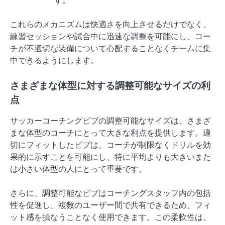
す。
これらのメカニズムは快適さを向上させるだけでなく、
練習セッションや試合中に迅速な調整を可能にし、コー
チが不適切な装備について心配することなくチームに集
中できるようにします。
さまざまな体型に対する調整可能なサイズの利
点
サッカーコーチングビブの調整可能なサイズは、さまざ
まな体型のコーチにとって大きな利点を提供します。適
切にフィットしたビブは、コーチが制限なくドリルを効
果的に示すことを可能にし、特に平均よりも大きいまた
は小さい体型の人にとって重要です。
さらに、調整可能なビブはコーチングスタッフ内の包括
性を促進し、複数のユーザー間で共有できるため、フィ
ット感を損なうことなく使用できます。この柔軟性は、