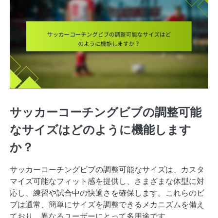
サッカーコーチングビブの調整可能
なサイズはどのように機能します
か？
サッカーコーチングビブの調整可能なサイズは、カスタ
マイズ可能なフィット感を提供し、さまざまな体型に対
応し、練習や試合中の快適さを確保します。これらのビ
ブは通常、簡単にサイズを調整できるメカニズムを備え
ており、異なるユーザーにとって多用途です。