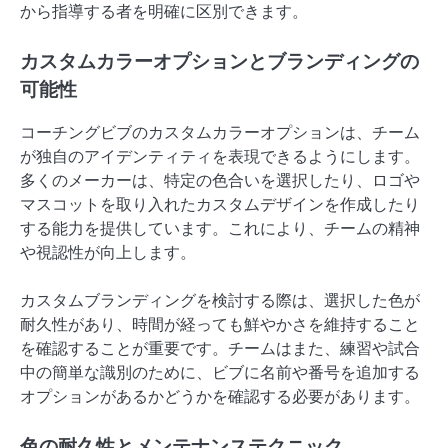
から指導する者を明確に区別できます。
カスタムカラーオプションとブランディングの
可能性
コーチングビブのカスタムカラーオプションは、チーム
が独自のアイデンティティを表現できるようにします。
多くのメーカーは、特定の色合いを選択したり、ロゴや
マスコットを取り入れたカスタムデザインを作成したり
する能力を提供しています。これにより、チームの精神
や視認性が向上します。
カスタムブランディングを検討する際は、選択した色が
耐久性があり、時間が経っても鮮やかさを維持すること
を確認することが重要です。チームはまた、練習や試合
中の簡単な識別のために、ビブに名前や番号を追加する
オプションがあるかどうかを確認する必要があります。
色の耐久性とメンテナンステクニック