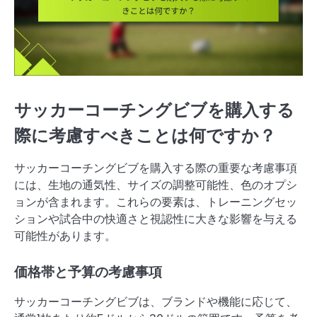
サッカーコーチングビブを購入する
際に考慮すべきことは何ですか？
サッカーコーチングビブを購入する際の重要な考慮事項
には、生地の通気性、サイズの調整可能性、色のオプシ
ョンが含まれます。これらの要素は、トレーニングセッ
ションや試合中の快適さと視認性に大きな影響を与える
可能性があります。
価格帯と予算の考慮事項
サッカーコーチングビブは、ブランドや機能に応じて、