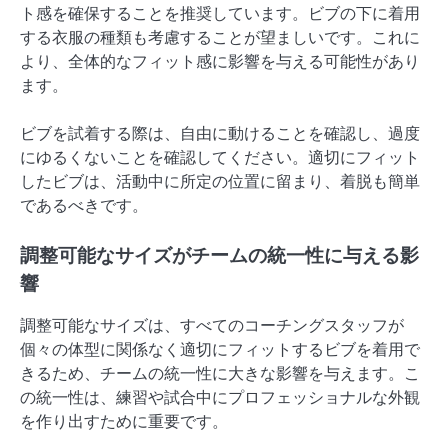
ト感を確保することを推奨しています。ビブの下に着用
する衣服の種類も考慮することが望ましいです。これに
より、全体的なフィット感に影響を与える可能性があり
ます。
ビブを試着する際は、自由に動けることを確認し、過度
にゆるくないことを確認してください。適切にフィット
したビブは、活動中に所定の位置に留まり、着脱も簡単
であるべきです。
調整可能なサイズがチームの統一性に与える影
響
調整可能なサイズは、すべてのコーチングスタッフが
個々の体型に関係なく適切にフィットするビブを着用で
きるため、チームの統一性に大きな影響を与えます。こ
の統一性は、練習や試合中にプロフェッショナルな外観
を作り出すために重要です。