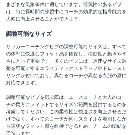
まざまな気象条件に適しています。通気性のあるビブ
は、特に長時間の練習中にコーチの効果的な指導能力を
大幅に向上させることができます。
調整可能なサイズ
サッカーコーチングビブの調整可能なサイズは、すべて
の体型に快適なフィット感を確保し、移動性と動きやす
さにとって重要です。多くのビブには、迅速なサイズ調
整を可能にするエラスティックストラップやドロースト
リングが付いており、異なるコーチや異なる衣服の層に
対応できます。
調整可能なビブを選ぶ際は、ユースコーチと大人のコー
チの両方にフィットするサイズの範囲を提供するものを
考慮してください。この柔軟性は快適さを向上させるだ
けでなく、すべてのコーチが同じスタイルを着用しなが
ら適切なフィット感を維持できるため、チームの団結を
促進します。