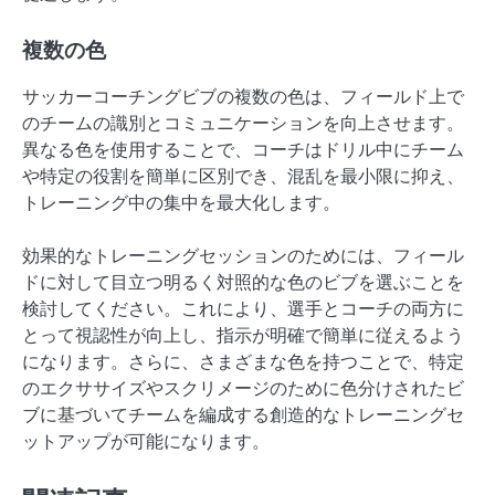
複数の色
サッカーコーチングビブの複数の色は、フィールド上で
のチームの識別とコミュニケーションを向上させます。
異なる色を使用することで、コーチはドリル中にチーム
や特定の役割を簡単に区別でき、混乱を最小限に抑え、
トレーニング中の集中を最大化します。
効果的なトレーニングセッションのためには、フィール
ドに対して目立つ明るく対照的な色のビブを選ぶことを
検討してください。これにより、選手とコーチの両方に
とって視認性が向上し、指示が明確で簡単に従えるよう
になります。さらに、さまざまな色を持つことで、特定
のエクササイズやスクリメージのために色分けされたビ
ブに基づいてチームを編成する創造的なトレーニングセ
ットアップが可能になります。