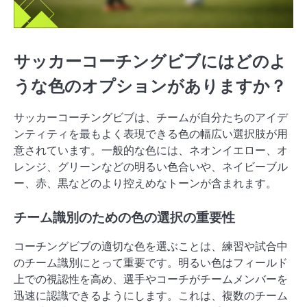
サッカーコーチングビブにはどのよ
うな色のオプションがありますか？
サッカーコーチングビブは、チームが自分たちのアイデ
ンティティを最もよく表現できる色の幅広い選択肢が用
意されています。一般的な色には、ネオンイエロー、オ
レンジ、グリーンなどの明るい色合いや、ネイビーブル
ー、赤、黒などのより控えめなトーンが含まれます。
チーム識別のための色の選択の重要性
コーチングビブの適切な色を選ぶことは、練習や試合中
のチーム識別にとって重要です。明るい色はフィールド
上での視認性を高め、選手やコーチがチームメンバーを
迅速に認識できるようにします。これは、複数のチーム