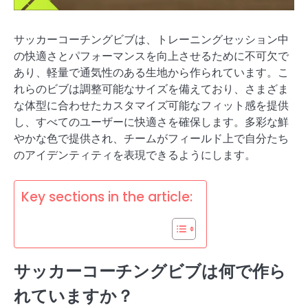
サッカーコーチングビブは、トレーニングセッション中
の快適さとパフォーマンスを向上させるために不可欠で
あり、軽量で通気性のある生地から作られています。こ
れらのビブは調整可能なサイズを備えており、さまざま
な体型に合わせたカスタマイズ可能なフィット感を提供
し、すべてのユーザーに快適さを確保します。多彩な鮮
やかな色で提供され、チームがフィールド上で自分たち
のアイデンティティを表現できるようにします。
Key sections in the article:
サッカーコーチングビブは何で作ら
れていますか？