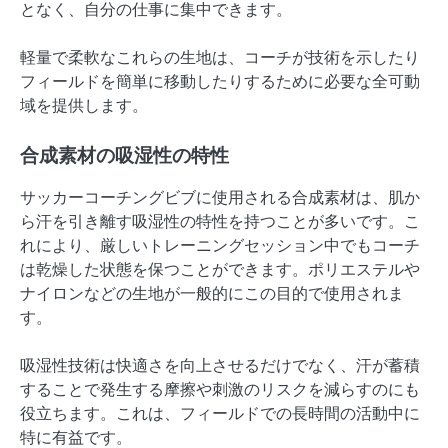
となく、自分の仕事に集中できます。
軽量で柔軟なこれらの生地は、コーチが技術を示したり
フィールドを簡単に移動したりするために必要な全可動
域を提供します。
合成素材の吸湿性の特性
サッカーコーチングビブに使用される合成素材は、肌か
ら汗を引き離す吸湿性の特性を持つことが多いです。こ
れにより、厳しいトレーニングセッション中でもコーチ
は乾燥した状態を保つことができます。ポリエステルや
ナイロンなどの生地が一般的にこの目的で使用されま
す。
吸湿性技術は快適さを向上させるだけでなく、汗が蓄積
することで発生する摩擦や刺激のリスクを減らすのにも
役立ちます。これは、フィールドでの長時間の活動中に
特に有益です。