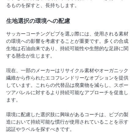
るものを探すと、長持ちします。
生地選択の環境への配慮
サッカーコーチングビブを選ぶ際には、使用される素材
の環境への影響を考慮することが重要です。多くの合成
生地は石油由来であり、持続可能性や生態的な足跡に関
する懸念が生じます。
現在、一部のメーカーはリサイクル素材やオーガニック
繊維から作られたエコフレンドリーなオプションを提供
しています。これらの代替品は廃棄物を減らし、スポー
ツアパレルに対するより持続可能なアプローチを促進し
ます。
環境に配慮した選択肢に興味があるコーチは、ビブの製
造において持続可能な慣行が使用されていることを示す
認証やラベルを探すべきです。