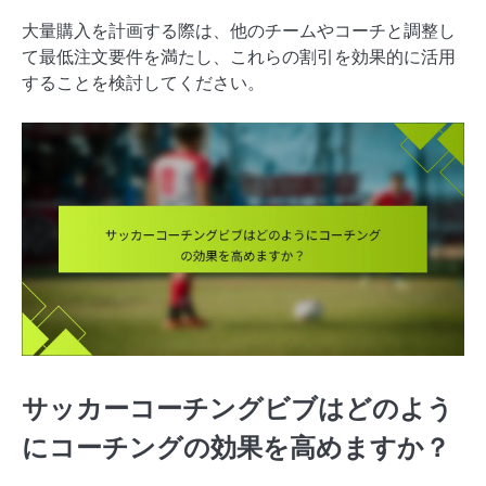
大量購入を計画する際は、他のチームやコーチと調整し
て最低注文要件を満たし、これらの割引を効果的に活用
することを検討してください。
サッカーコーチングビブはどのよう
にコーチングの効果を高めますか？