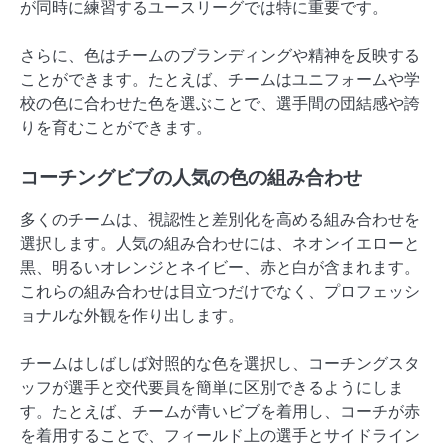
が同時に練習するユースリーグでは特に重要です。
さらに、色はチームのブランディングや精神を反映する
ことができます。たとえば、チームはユニフォームや学
校の色に合わせた色を選ぶことで、選手間の団結感や誇
りを育むことができます。
コーチングビブの人気の色の組み合わせ
多くのチームは、視認性と差別化を高める組み合わせを
選択します。人気の組み合わせには、ネオンイエローと
黒、明るいオレンジとネイビー、赤と白が含まれます。
これらの組み合わせは目立つだけでなく、プロフェッシ
ョナルな外観を作り出します。
チームはしばしば対照的な色を選択し、コーチングスタ
ッフが選手と交代要員を簡単に区別できるようにしま
す。たとえば、チームが青いビブを着用し、コーチが赤
を着用することで、フィールド上の選手とサイドライン