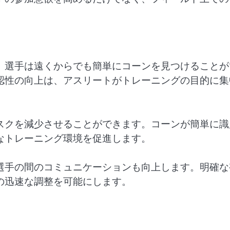
、選手は遠くからでも簡単にコーンを見つけることが
認性の向上は、アスリートがトレーニングの目的に集
スクを減少させることができます。コーンが簡単に識
なトレーニング環境を促進します。
選手の間のコミュニケーションも向上します。明確な
の迅速な調整を可能にします。