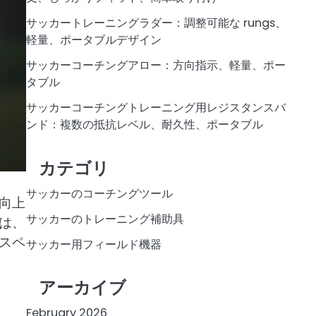
サッカートレーニングラダー：調整可能な rungs、
軽量、ポータブルデザイン
サッカーコーチングアロー：方向指示、軽量、ポー
タブル
サッカーコーチングトレーニング用レジスタンスバ
ンド：複数の抵抗レベル、耐久性、ポータブル
カテゴリ
サッカーのコーチングツール
向上
サッカーのトレーニング補助具
は、
スペ
サッカー用フィールド機器
アーカイブ
February 2026