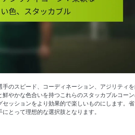
選手のスピード、コーディネーション、アジリティを
と鮮やかな色合いを持つこれらのスタッカブルコーン
グセッションをより効果的で楽しいものにします。省
手にとって理想的な選択肢となります。