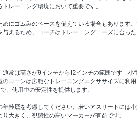
るトレーニング環境において重要です。
ためにゴム製のベースを備えている場合もあります。
を与えるため、コーチはトレーニングニーズに合った
通常は高さが9インチから12インチの範囲です。小
型のコーンは広範なトレーニングエクササイズに利用
チで、使用中の安定性を提供します。
の年齢層を考慮してください。若いアスリートには小
より大きく、視認性の高いマーカーが有益です。