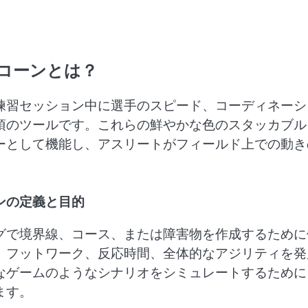
コーンとは？
練習セッション中に選手のスピード、コーディネーシ
須のツールです。これらの鮮やかな色のスタッカブル
ーとして機能し、アスリートがフィールド上での動き
ンの定義と目的
グで境界線、コース、または障害物を作成するために
、フットワーク、反応時間、全体的なアジリティを発
なゲームのようなシナリオをシミュレートするために
ます。