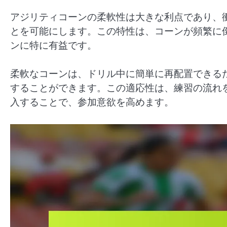
アジリティコーンの柔軟性は大きな利点であり、
とを可能にします。この特性は、コーンが頻繁に
ンに特に有益です。
柔軟なコーンは、ドリル中に簡単に再配置できる
することができます。この適応性は、練習の流れ
入することで、参加意欲を高めます。