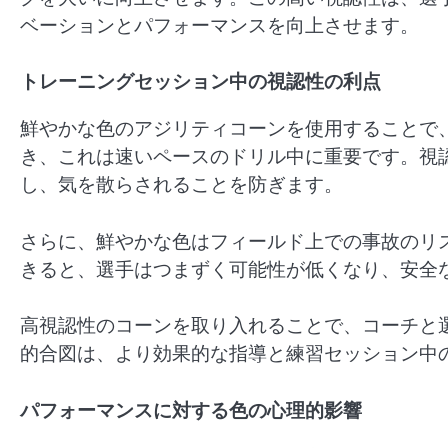
ベーションとパフォーマンスを向上させます。
トレーニングセッション中の視認性の利点
鮮やかな色のアジリティコーンを使用することで
き、これは速いペースのドリル中に重要です。視
し、気を散らされることを防ぎます。
さらに、鮮やかな色はフィールド上での事故のリ
きると、選手はつまずく可能性が低くなり、安全
高視認性のコーンを取り入れることで、コーチと
的合図は、より効果的な指導と練習セッション中
パフォーマンスに対する色の心理的影響