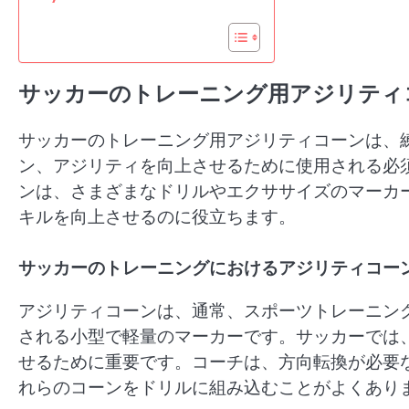
サッカーのトレーニング用アジリティ
サッカーのトレーニング用アジリティコーンは、
ン、アジリティを向上させるために使用される必
ンは、さまざまなドリルやエクササイズのマーカ
キルを向上させるのに役立ちます。
サッカーのトレーニングにおけるアジリティコー
アジリティコーンは、通常、スポーツトレーニン
される小型で軽量のマーカーです。サッカーでは
せるために重要です。コーチは、方向転換が必要
れらのコーンをドリルに組み込むことがよくあり