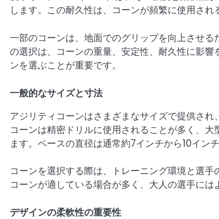
します。この耐久性は、コーンが頻繁に使用され
一部のコーンは、地面でのグリップを向上させる
の選択は、コーンの重量、安定性、耐久性に影響
ンを選ぶことが重要です。
一般的なサイズと寸法
アジリティコーンはさまざまなサイズで提供され、
コーンは精密ドリルに使用されることが多く、大
ます。ベースの直径は通常約7インチから10イン
コーンを選択する際は、トレーニング環境と選手
コーンが適している場合が多く、大人の選手には
デザインの柔軟性の重要性