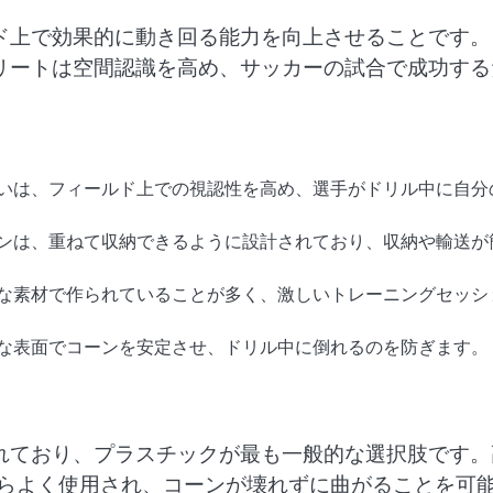
ド上で効果的に動き回る能力を向上させることです。
リートは空間認識を高め、サッカーの試合で成功する
いは、フィールド上での視認性を高め、選手がドリル中に自分
ンは、重ねて収納できるように設計されており、収納や輸送が
な素材で作られていることが多く、激しいトレーニングセッシ
な表面でコーンを安定させ、ドリル中に倒れるのを防ぎます。
れており、プラスチックが最も一般的な選択肢です。
からよく使用され、コーンが壊れずに曲がることを可