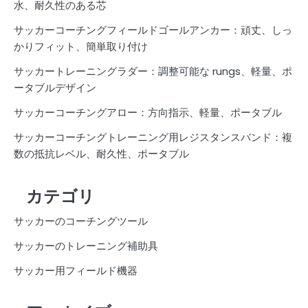
水、耐久性のある芯
サッカーコーチングフィールドゴールアンカー：頑丈、しっ
かりフィット、簡単取り付け
サッカートレーニングラダー：調整可能な rungs、軽量、ポ
ータブルデザイン
サッカーコーチングアロー：方向指示、軽量、ポータブル
サッカーコーチングトレーニング用レジスタンスバンド：複
数の抵抗レベル、耐久性、ポータブル
カテゴリ
サッカーのコーチングツール
サッカーのトレーニング補助具
サッカー用フィールド機器